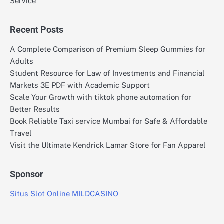
Service
Recent Posts
A Complete Comparison of Premium Sleep Gummies for
Adults
Student Resource for Law of Investments and Financial
Markets 3E PDF with Academic Support
Scale Your Growth with tiktok phone automation for
Better Results
Book Reliable Taxi service Mumbai for Safe & Affordable
Travel
Visit the Ultimate Kendrick Lamar Store for Fan Apparel
Sponsor
Situs Slot Online MILDCASINO