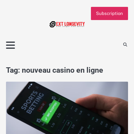
Skip
to
Subscription
content
Tag:
nouveau casino en ligne