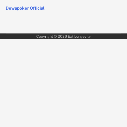
Dewapoker Official
Copyright © 2026
Ext Longevity