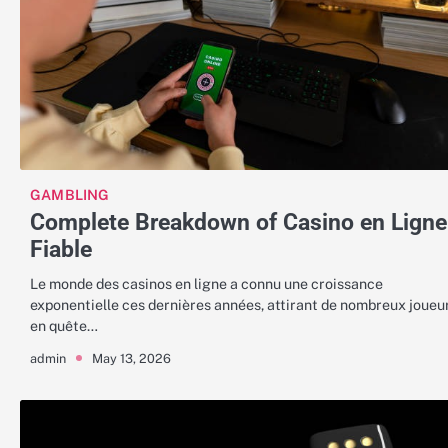
GAMBLING
Complete Breakdown of Casino en Ligne
Fiable
Le monde des casinos en ligne a connu une croissance
exponentielle ces dernières années, attirant de nombreux joueu
en quête…
May 13, 2026
admin