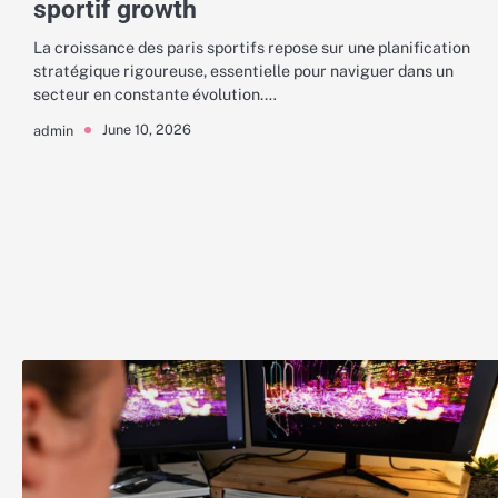
sportif growth
La croissance des paris sportifs repose sur une planification
stratégique rigoureuse, essentielle pour naviguer dans un
secteur en constante évolution.…
June 10, 2026
admin