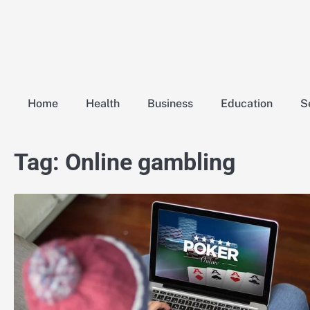
Skip
to
content
Home
Health
Business
Education
S
Tag:
Online gambling