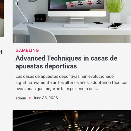
GAMBLING
t
Advanced Techniques in casas de
apuestas deportivas
Las casas de apuestas deportivas han evolucionado
significativamente en los últimos años, adoptando técnicas
avanzadas que mejoran la experiencia del…
June 23, 2026
admin