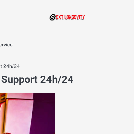
ervice
rt 24h/24
c Support 24h/24