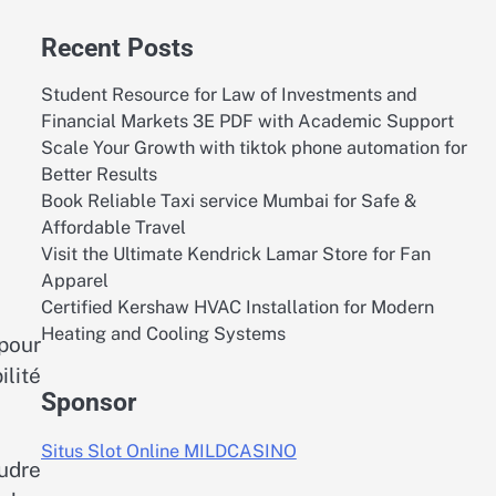
Recent Posts
Student Resource for Law of Investments and
Financial Markets 3E PDF with Academic Support
Scale Your Growth with tiktok phone automation for
Better Results
Book Reliable Taxi service Mumbai for Safe &
Affordable Travel
Visit the Ultimate Kendrick Lamar Store for Fan
Apparel
Certified Kershaw HVAC Installation for Modern
Heating and Cooling Systems
 pour
ilité
Sponsor
Situs Slot Online MILDCASINO
udre