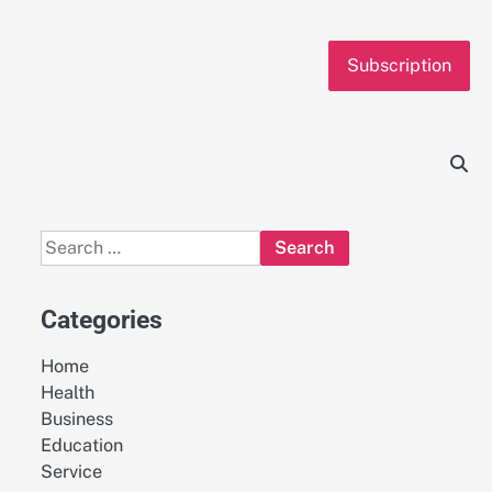
Subscription
Search
for:
Categories
Home
Health
Business
Education
Service