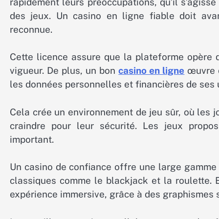
rapidement leurs préoccupations, qu’il s’agisse 
des jeux. Un casino en ligne fiable doit avan
reconnue.
Cette licence assure que la plateforme opère 
vigueur. De plus, un bon
casino en ligne
œuvre d
les données personnelles et financières de ses u
Cela crée un environnement de jeu sûr, où les j
craindre pour leur sécurité. Les jeux propo
important.
Un casino de confiance offre une large gamme 
classiques comme le blackjack et la roulette. 
expérience immersive, grâce à des graphismes s