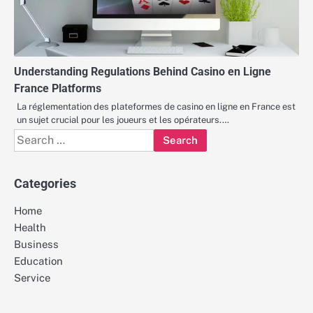
Understanding Regulations Behind Casino en Ligne
France Platforms
La réglementation des plateformes de casino en ligne en France est
un sujet crucial pour les joueurs et les opérateurs.…
Search
for:
Categories
Home
Health
Business
Education
Service