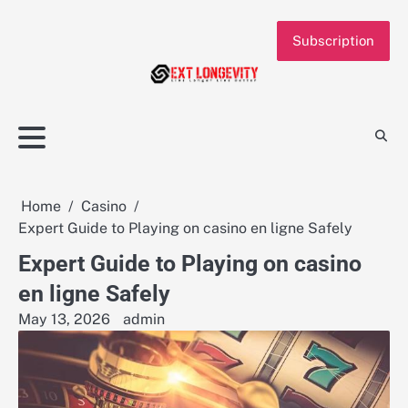
Skip
to
Subscription
content
Home
Casino
Expert Guide to Playing on casino en ligne Safely
Expert Guide to Playing on casino
en ligne Safely
May 13, 2026
admin