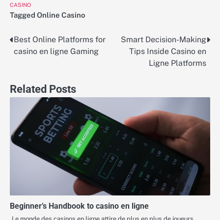
CASINO
Tagged
Online Casino
Best Online Platforms for
Smart Decision-Making
Post
casino en ligne Gaming
Tips Inside Casino en
navigation
Ligne Platforms
Related Posts
Beginner’s Handbook to casino en ligne
Le monde des casinos en ligne attire de plus en plus de joueurs,