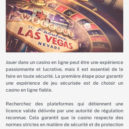
Jouer dans un casino en ligne peut être une expérience
passionnante et lucrative, mais il est essentiel de le
faire en toute sécurité. La première étape pour garantir
une expérience de jeu sécurisée est de choisir un
casino en ligne fiable.
Recherchez des plateformes qui détiennent une
licence valide délivrée par une autorité de régulation
reconnue. Cela garantit que le casino respecte des
normes strictes en matière de sécurité et de protection