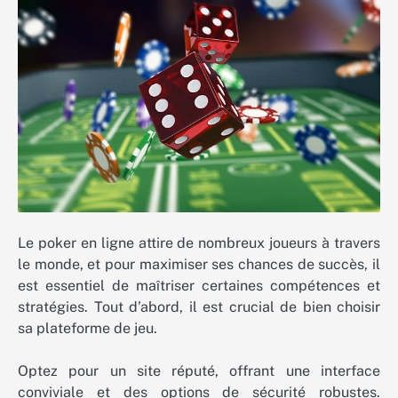
Le poker en ligne attire de nombreux joueurs à travers
le monde, et pour maximiser ses chances de succès, il
est essentiel de maîtriser certaines compétences et
stratégies. Tout d’abord, il est crucial de bien choisir
sa plateforme de jeu.
Optez pour un site réputé, offrant une interface
conviviale et des options de sécurité robustes.