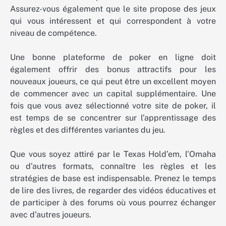
Assurez-vous également que le site propose des jeux
qui vous intéressent et qui correspondent à votre
niveau de compétence.
Une bonne plateforme de poker en ligne doit
également offrir des bonus attractifs pour les
nouveaux joueurs, ce qui peut être un excellent moyen
de commencer avec un capital supplémentaire. Une
fois que vous avez sélectionné votre site de poker, il
est temps de se concentrer sur l’apprentissage des
règles et des différentes variantes du jeu.
Que vous soyez attiré par le Texas Hold’em, l’Omaha
ou d’autres formats, connaître les règles et les
stratégies de base est indispensable. Prenez le temps
de lire des livres, de regarder des vidéos éducatives et
de participer à des forums où vous pourrez échanger
avec d’autres joueurs.