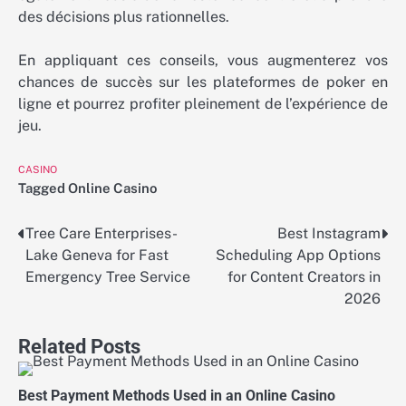
des décisions plus rationnelles.
En appliquant ces conseils, vous augmenterez vos
chances de succès sur les plateformes de poker en
ligne et pourrez profiter pleinement de l’expérience de
jeu.
CASINO
Tagged
Online Casino
Tree Care Enterprises-
Best Instagram
Post
Lake Geneva for Fast
Scheduling App Options
navigation
Emergency Tree Service
for Content Creators in
2026
Related Posts
Best Payment Methods Used in an Online Casino