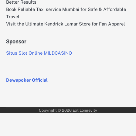
Better Results
Book Reliable Taxi service Mumbai for Safe & Affordable
Travel
Visit the Ultimate Kendrick Lamar Store for Fan Apparel
Sponsor
Situs Slot Online MILDCASINO
Dewapoker Official
Copyright © 2026
Ext Longevity