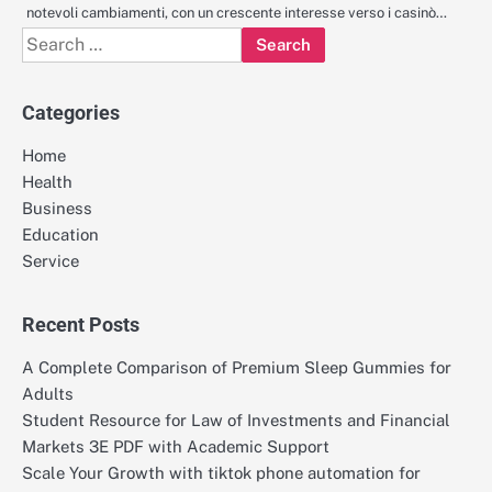
notevoli cambiamenti, con un crescente interesse verso i casinò…
Search
for:
Categories
Home
Health
Business
Education
Service
Recent Posts
A Complete Comparison of Premium Sleep Gummies for
Adults
Student Resource for Law of Investments and Financial
Markets 3E PDF with Academic Support
Scale Your Growth with tiktok phone automation for