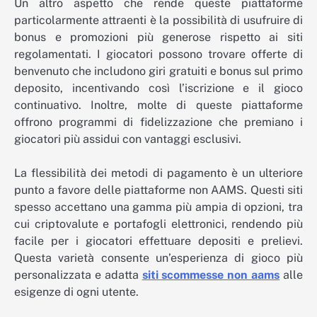
Un altro aspetto che rende queste piattaforme
particolarmente attraenti è la possibilità di usufruire di
bonus e promozioni più generose rispetto ai siti
regolamentati. I giocatori possono trovare offerte di
benvenuto che includono giri gratuiti e bonus sul primo
deposito, incentivando così l’iscrizione e il gioco
continuativo. Inoltre, molte di queste piattaforme
offrono programmi di fidelizzazione che premiano i
giocatori più assidui con vantaggi esclusivi.
La flessibilità dei metodi di pagamento è un ulteriore
punto a favore delle piattaforme non AAMS. Questi siti
spesso accettano una gamma più ampia di opzioni, tra
cui criptovalute e portafogli elettronici, rendendo più
facile per i giocatori effettuare depositi e prelievi.
Questa varietà consente un’esperienza di gioco più
personalizzata e adatta
siti scommesse non aams
alle
esigenze di ogni utente.