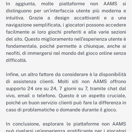
In aggiunta, molte piattaforme non AAMS si
distinguono per un’interfaccia utente più moderna e
intuitiva. Grazie a design accattivanti e a una
navigazione semplificata, i giocatori possono accedere
facilmente ai loro giochi preferiti e alle varie sezioni
del sito. Questo miglioramento nell’esperienza utente è
fondamentale, poiché permette a chiunque, anche ai
neofiti, di immergersi nel mondo del gioco online senza
difficoltà.
Infine, un altro fattore da considerare è la disponibilità
di assistenza clienti. Molti siti non AAMS offrono
supporto 24 ore su 24, 7 giorni su 7, tramite chat dal
vivo, email o telefono. Questo è un aspetto cruciale,
poiché un buon servizio clienti può fare la differenza in
caso di problematiche o domande durante il gioco.
In conclusione, esplorare le piattaforme non AAMS
può rivelarsi un’esperienza gratificante per i giocatori