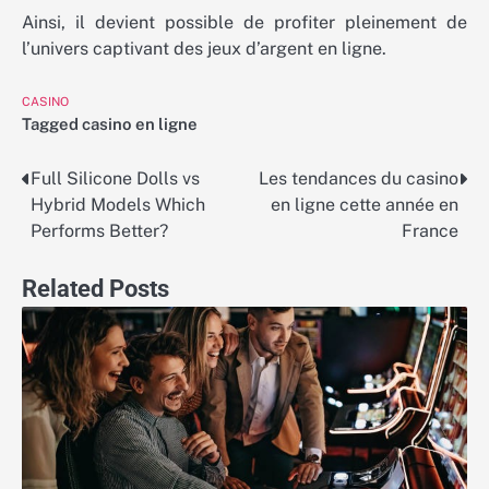
Ainsi, il devient possible de profiter pleinement de
l’univers captivant des jeux d’argent en ligne.
CASINO
Tagged
casino en ligne
Full Silicone Dolls vs
Les tendances du casino
Post
Hybrid Models Which
en ligne cette année en
navigation
Performs Better?
France
Related Posts