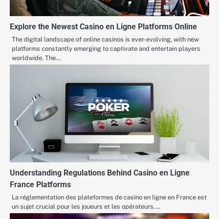
Explore the Newest Casino en Ligne Platforms Online
The digital landscape of online casinos is ever-evolving, with new
platforms constantly emerging to captivate and entertain players
worldwide. The…
Understanding Regulations Behind Casino en Ligne
France Platforms
La réglementation des plateformes de casino en ligne en France est
un sujet crucial pour les joueurs et les opérateurs.…