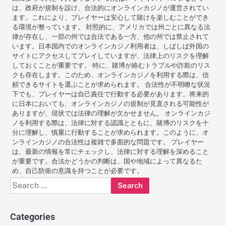
は、政府が規制を設け、合法的にオンラインカジノが運営されてい
ます。これにより、プレイヤーは安心して賭けを楽しむことができ
る環境が整っています。 対照的に、アメリカでは州ごとに異なる法
律が存在し、一部の州では合法である一方、他の州では禁止されて
います。日本国内でのオンラインカジノ利用者は、しばしば外国の
サイトにアクセスしてプレイしていますが、法律上のリスクを理解
しておくことが重要です。 特に、賭博が絡むトラブルや詐欺のリス
クも存在します。このため、オンラインカジノを利用する際は、信
頼できるサイトを選ぶことが求められます。 合法性が不明瞭な状況
下でも、プレイヤーは自己責任で行動する必要があります。将来的
に日本においても、オンラインカジノの規制が見直される可能性が
ありますが、現状では法律の理解が欠かせません。 オンラインカジ
ノを利用する際は、法律に対する認識とともに、賭博のリスクを十
分に理解し、慎重に行動することが求められます。このように、オ
ンラインカジノの合法性は複雑で多面的な問題です。 プレイヤー
は、最新の情報を常にチェックし、法律に対する理解を深めること
が重要です。合法かどうかの判断は、国や地域によって異なるた
め、自己防衛の意識を持つことが必要です。
Search
for:
Categories