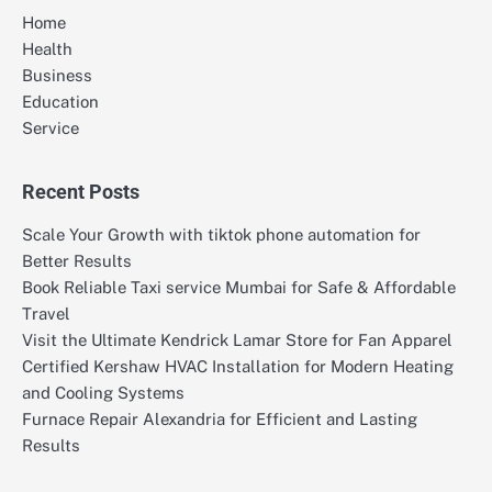
Home
Health
Business
Education
Service
Recent Posts
Scale Your Growth with tiktok phone automation for
Better Results
Book Reliable Taxi service Mumbai for Safe & Affordable
Travel
Visit the Ultimate Kendrick Lamar Store for Fan Apparel
Certified Kershaw HVAC Installation for Modern Heating
and Cooling Systems
Furnace Repair Alexandria for Efficient and Lasting
Results