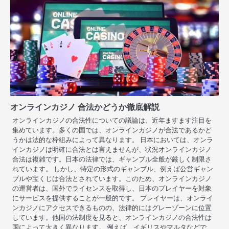
オンラインカジノ 合法かどうか徹底解説
オンラインカジノの合法性についての議論は、近年ますます注目を
集めています。多くの国では、オンラインカジノが合法であるかど
うかは法的な枠組みによって異なります。 日本においては、オンラ
インカジノは明確に合法とは言えませんが、状況オンラインカジノ
合法は複雑です。日本の法律では、ギャンブル全般が厳しく制限さ
れています。 しかし、特定の形式のギャンブル、例えば公営ギャン
ブルや宝くじは合法とされています。このため、オンラインカジノ
の運営者は、国外でライセンスを取得し、日本のプレイヤーを対象
にサービスを提供することが一般的です。 プレイヤーは、オンライ
ンカジノにアクセスできるものの、法律的にはグレーゾーンに位置
しています。他国の法制度を見ると、オンラインカジノの合法性は
国によって大きく異なります。 例えば、イギリスやマルタなどで