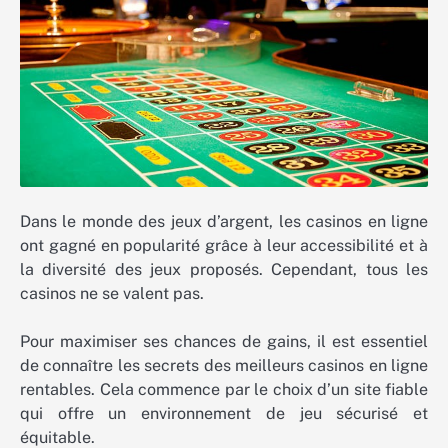
Dans le monde des jeux d’argent, les casinos en ligne
ont gagné en popularité grâce à leur accessibilité et à
la diversité des jeux proposés. Cependant, tous les
casinos ne se valent pas.
Pour maximiser ses chances de gains, il est essentiel
de connaître les secrets des meilleurs casinos en ligne
rentables. Cela commence par le choix d’un site fiable
qui offre un environnement de jeu sécurisé et
équitable.