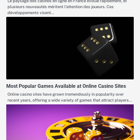
Le paysage des casinos en ligne en France évolue rapidement, et
plusieurs nouveautés méritent l’attention des joueurs. Ces
développements visent…
Most Popular Games Available at Online Casino Sites
Online casino sites have grown tremendously in popularity over
recent years, offering a wide variety of games that attract players…