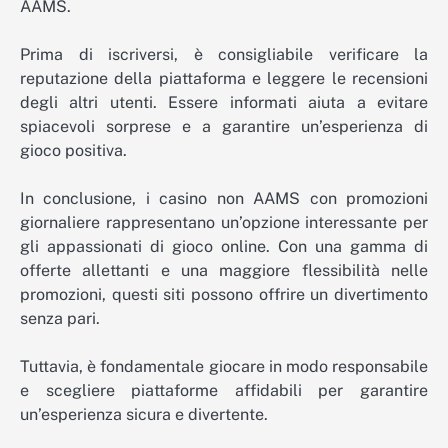
AAMS.
Prima di iscriversi, è consigliabile verificare la
reputazione della piattaforma e leggere le recensioni
degli altri utenti. Essere informati aiuta a evitare
spiacevoli sorprese e a garantire un’esperienza di
gioco positiva.
In conclusione, i casino non AAMS con promozioni
giornaliere rappresentano un’opzione interessante per
gli appassionati di gioco online. Con una gamma di
offerte allettanti e una maggiore flessibilità nelle
promozioni, questi siti possono offrire un divertimento
senza pari.
Tuttavia, è fondamentale giocare in modo responsabile
e scegliere piattaforme affidabili per garantire
un’esperienza sicura e divertente.