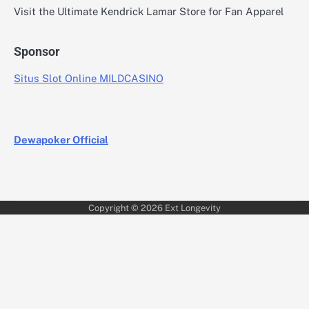
Visit the Ultimate Kendrick Lamar Store for Fan Apparel
Sponsor
Situs Slot Online MILDCASINO
Dewapoker Official
Copyright © 2026
Ext Longevity