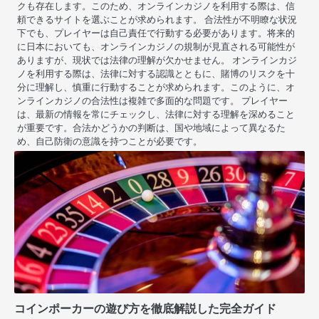
クも存在します。このため、オンラインカジノを利用する際は、信
頼できるサイトを選ぶことが求められます。 合法性が不明瞭な状況
下でも、プレイヤーは自己責任で行動する必要があります。将来的
に日本においても、オンラインカジノの規制が見直される可能性が
ありますが、現状では法律の理解が欠かせません。 オンラインカジ
ノを利用する際は、法律に対する認識とともに、賭博のリスクを十
分に理解し、慎重に行動することが求められます。このように、オ
ンラインカジノの合法性は複雑で多面的な問題です。 プレイヤー
は、最新の情報を常にチェックし、法律に対する理解を深めること
が重要です。合法かどうかの判断は、国や地域によって異なるた
め、自己防衛の意識を持つことが必要です。
コインポーカーの遊び方を徹底解説した完全ガイド