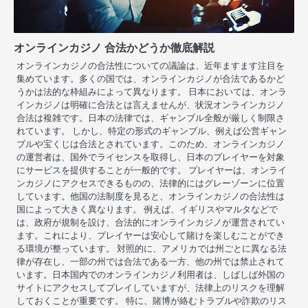
オンラインカジノ 合法かどうか徹底解説
オンラインカジノの合法性についての議論は、近年ますます注目を
集めています。多くの国では、オンラインカジノが合法であるかど
うかは法的な枠組みによって異なります。 日本においては、オンラ
インカジノは明確に合法とは言えませんが、状況オンラインカジノ
合法は複雑です。日本の法律では、ギャンブル全般が厳しく制限さ
れています。 しかし、特定の形式のギャンブル、例えば公営ギャン
ブルや宝くじは合法とされています。このため、オンラインカジノ
の運営者は、国外でライセンスを取得し、日本のプレイヤーを対象
にサービスを提供することが一般的です。 プレイヤーは、オンライ
ンカジノにアクセスできるものの、法律的にはグレーゾーンに位置
しています。他国の法制度を見ると、オンラインカジノの合法性は
国によって大きく異なります。 例えば、イギリスやマルタなどで
は、政府が規制を設け、合法的にオンラインカジノが運営されてい
ます。これにより、プレイヤーは安心して賭けを楽しむことができ
る環境が整っています。 対照的に、アメリカでは州ごとに異なる法
律が存在し、一部の州では合法である一方、他の州では禁止されて
います。日本国内でのオンラインカジノ利用者は、しばしば外国の
サイトにアクセスしてプレイしていますが、法律上のリスクを理解
しておくことが重要です。 特に、賭博が絡むトラブルや詐欺のリス