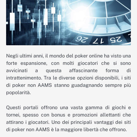
Negli ultimi anni, il mondo del poker online ha visto una
forte espansione, con molti giocatori che si sono
avvicinati a questa affascinante forma di
intrattenimento. Tra le diverse opzioni disponibili, i siti
di poker non AAMS stanno guadagnando sempre più
popolarità.
Questi portali offrono una vasta gamma di giochi e
tornei, spesso con bonus e promozioni allettanti che
attirano i giocatori. Uno dei principali vantaggi dei siti
di poker non AAMS è la maggiore libertà che offrono.