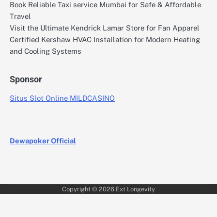
Book Reliable Taxi service Mumbai for Safe & Affordable
Travel
Visit the Ultimate Kendrick Lamar Store for Fan Apparel
Certified Kershaw HVAC Installation for Modern Heating
and Cooling Systems
Sponsor
Situs Slot Online MILDCASINO
Dewapoker Official
Copyright © 2026
Ext Longevity