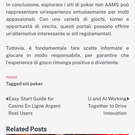
In conclusione, esplorare i siti di poker non AAMS può
rappresentare un’esperienza entusiasmante per molti
appassionati. Con una varietà di giochi, tornei e
opportunità di vincita, questi portali possono offrire
un’alternativa interessante ai siti regolamentati.
Tuttavia, è fondamentale fare scelte informate e
giocare in modo responsabile, per garantire che
l’esperienza di gioco rimanga positiva e divertente.
POKER
Tagged
siti poker
Easy Start Guide for
U and AI Working
Post
Casino En Ligne Argent
Together to Drive
navigation
Reel Users
Innovation
Related Posts