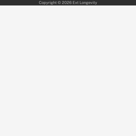
Copyright © 2026
Ext Longevity