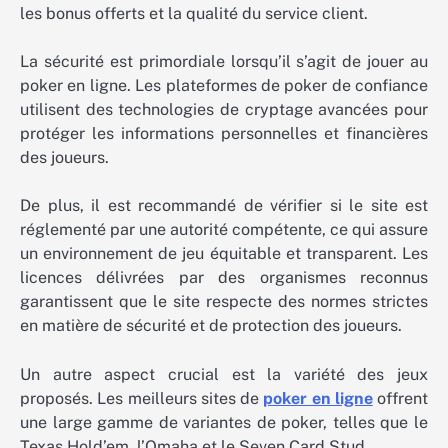
les bonus offerts et la qualité du service client.
La sécurité est primordiale lorsqu’il s’agit de jouer au
poker en ligne. Les plateformes de poker de confiance
utilisent des technologies de cryptage avancées pour
protéger les informations personnelles et financières
des joueurs.
De plus, il est recommandé de vérifier si le site est
réglementé par une autorité compétente, ce qui assure
un environnement de jeu équitable et transparent. Les
licences délivrées par des organismes reconnus
garantissent que le site respecte des normes strictes
en matière de sécurité et de protection des joueurs.
Un autre aspect crucial est la variété des jeux
proposés. Les meilleurs sites de
poker en ligne
offrent
une large gamme de variantes de poker, telles que le
Texas Hold’em, l’Omaha et le Seven Card Stud.