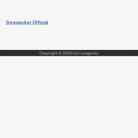
Dewapoker Official
Copyright © 2026
Ext Longevity