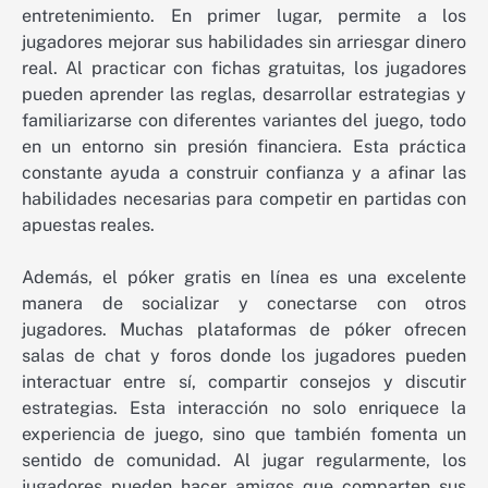
entretenimiento. En primer lugar, permite a los
jugadores mejorar sus habilidades sin arriesgar dinero
real. Al practicar con fichas gratuitas, los jugadores
pueden aprender las reglas, desarrollar estrategias y
familiarizarse con diferentes variantes del juego, todo
en un entorno sin presión financiera. Esta práctica
constante ayuda a construir confianza y a afinar las
habilidades necesarias para competir en partidas con
apuestas reales.
Además, el póker gratis en línea es una excelente
manera de socializar y conectarse con otros
jugadores. Muchas plataformas de póker ofrecen
salas de chat y foros donde los jugadores pueden
interactuar entre sí, compartir consejos y discutir
estrategias. Esta interacción no solo enriquece la
experiencia de juego, sino que también fomenta un
sentido de comunidad. Al jugar regularmente, los
jugadores pueden hacer amigos que comparten sus