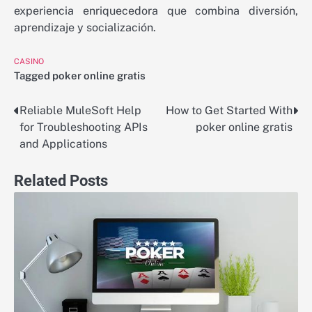
experiencia enriquecedora que combina diversión,
aprendizaje y socialización.
CASINO
Tagged
poker online gratis
Reliable MuleSoft Help
How to Get Started With
Post
for Troubleshooting APIs
poker online gratis
navigation
and Applications
Related Posts