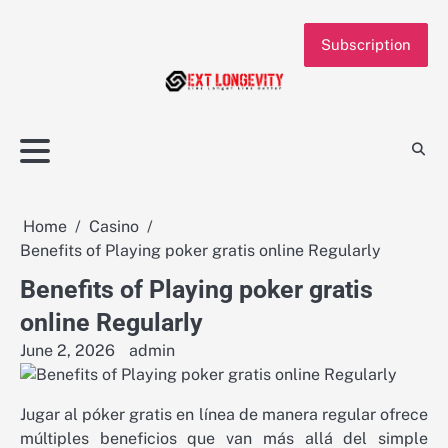
Skip
to
Subscription
content
Home
Casino
Benefits of Playing poker gratis online Regularly
Benefits of Playing poker gratis
online Regularly
June 2, 2026
admin
Jugar al póker gratis en línea de manera regular ofrece
múltiples beneficios que van más allá del simple