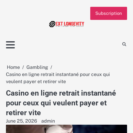
Skip
to
Subscription
content
Home
Gambling
Casino en ligne retrait instantané pour ceux qui
veulent payer et retirer vite
Casino en ligne retrait instantané
pour ceux qui veulent payer et
retirer vite
June 25, 2026
admin