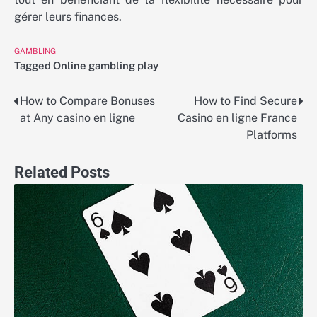
gérer leurs finances.
GAMBLING
Tagged
Online gambling play
How to Compare Bonuses
How to Find Secure
Post
at Any casino en ligne
Casino en ligne France
navigation
Platforms
Related Posts