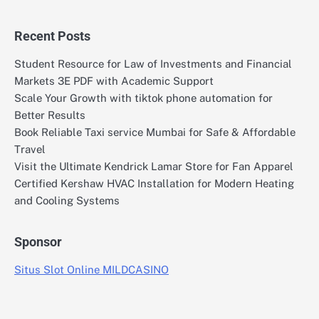
Recent Posts
Student Resource for Law of Investments and Financial
Markets 3E PDF with Academic Support
Scale Your Growth with tiktok phone automation for
Better Results
Book Reliable Taxi service Mumbai for Safe & Affordable
Travel
Visit the Ultimate Kendrick Lamar Store for Fan Apparel
Certified Kershaw HVAC Installation for Modern Heating
and Cooling Systems
Sponsor
Situs Slot Online MILDCASINO