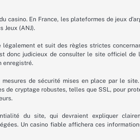
 du casino. En France, les plateformes de jeux d’a
s Jeux (ANJ).
e légalement et suit des règles strictes concerna
st donc judicieux de consulter le site officiel de 
n enregistré.
s mesures de sécurité mises en place par le site.
ies de cryptage robustes, telles que SSL, pour pro
eurs.
tialité du site, qui devraient expliquer claire
égées. Un casino fiable affichera ces information