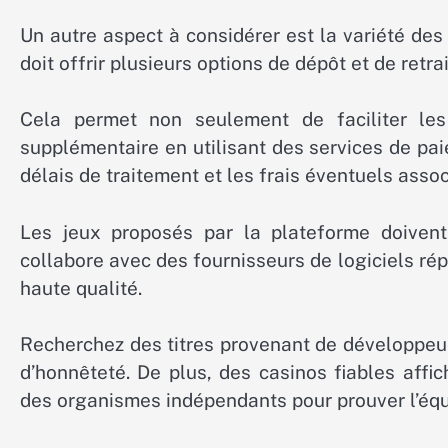
Un autre aspect à considérer est la variété d
doit offrir plusieurs options de dépôt et de retr
Cela permet non seulement de faciliter les 
supplémentaire en utilisant des services de pai
délais de traitement et les frais éventuels asso
Les jeux proposés par la plateforme doive
collabore avec des fournisseurs de logiciels rép
haute qualité.
Recherchez des titres provenant de développeur
d’honnêteté. De plus, des casinos fiables affi
des organismes indépendants pour prouver l’équi