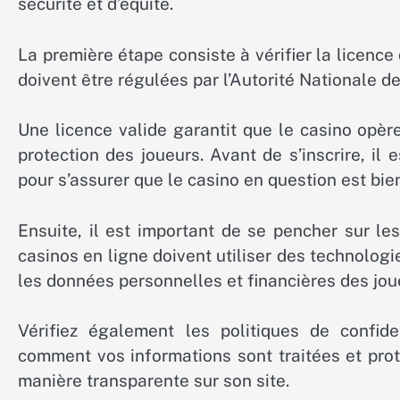
sécurité et d’équité.
La première étape consiste à vérifier la licence
doivent être régulées par l’Autorité Nationale de
Une licence valide garantit que le casino opèr
protection des joueurs. Avant de s’inscrire, il e
pour s’assurer que le casino en question est bie
Ensuite, il est important de se pencher sur le
casinos en ligne doivent utiliser des technolog
les données personnelles et financières des jou
Vérifiez également les politiques de confiden
comment vos informations sont traitées et prot
manière transparente sur son site.