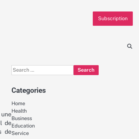
Subscription
Search
for:
Categories
Home
Health
 une
Business
al de
Education
s de
Service