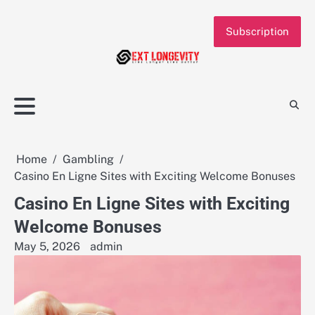
Skip
to
Subscription
content
Home
Gambling
Casino En Ligne Sites with Exciting Welcome Bonuses
Casino En Ligne Sites with Exciting
Welcome Bonuses
May 5, 2026
admin