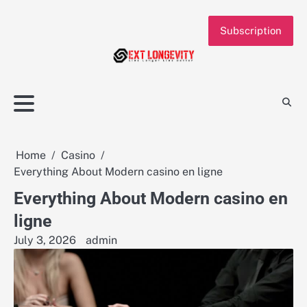
Skip
to
Subscription
content
Home
Casino
Everything About Modern casino en ligne
Everything About Modern casino en
ligne
July 3, 2026
admin