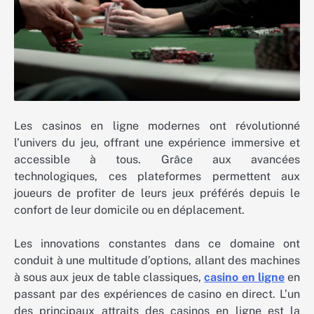
Les casinos en ligne modernes ont révolutionné
l’univers du jeu, offrant une expérience immersive et
accessible à tous. Grâce aux avancées
technologiques, ces plateformes permettent aux
joueurs de profiter de leurs jeux préférés depuis le
confort de leur domicile ou en déplacement.
Les innovations constantes dans ce domaine ont
conduit à une multitude d’options, allant des machines
à sous aux jeux de table classiques,
casino en ligne
en
passant par des expériences de casino en direct. L’un
des principaux attraits des casinos en ligne est la