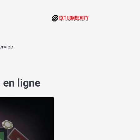
ervice
 en ligne