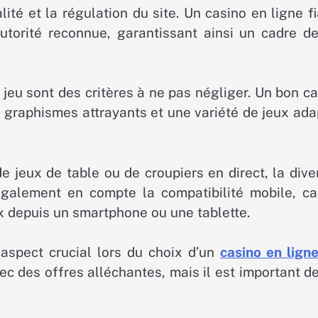
alité et la régulation du site. Un casino en ligne f
autorité reconnue, garantissant ainsi un cadre de
de jeu sont des critères à ne pas négliger. Un bon c
es graphismes attrayants et une variété de jeux ad
jeux de table ou de croupiers en direct, la diver
également en compte la compatibilité mobile, ca
x depuis un smartphone ou une tablette.
aspect crucial lors du choix d’un
casino en lign
c des offres alléchantes, mais il est important de