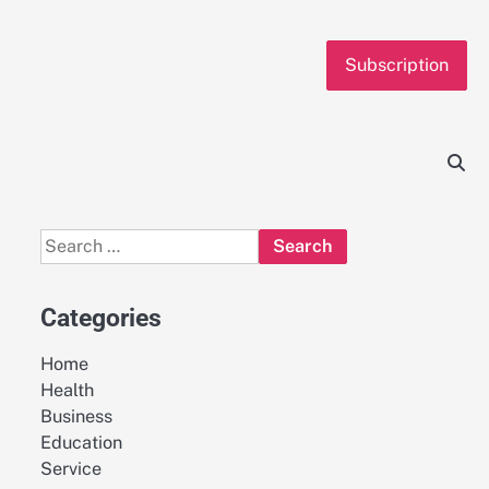
Subscription
Search
for:
Categories
Home
Health
Business
Education
Service