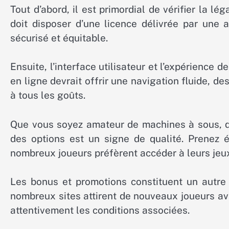
Tout d’abord, il est primordial de vérifier la lég
doit disposer d’une licence délivrée par une 
sécurisé et équitable.
Ensuite, l’interface utilisateur et l’expérience 
en ligne devrait offrir une navigation fluide, d
à tous les goûts.
Que vous soyez amateur de machines à sous, de 
des options est un signe de qualité. Prenez 
nombreux joueurs préfèrent accéder à leurs jeu
Les bonus et promotions constituent un autre 
nombreux sites attirent de nouveaux joueurs ave
attentivement les conditions associées.