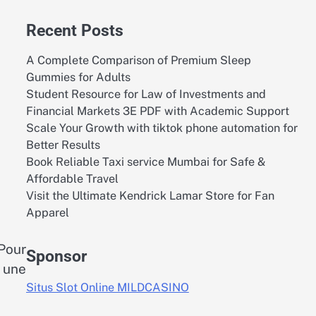
Recent Posts
A Complete Comparison of Premium Sleep
Gummies for Adults
Student Resource for Law of Investments and
Financial Markets 3E PDF with Academic Support
Scale Your Growth with tiktok phone automation for
Better Results
Book Reliable Taxi service Mumbai for Safe &
Affordable Travel
Visit the Ultimate Kendrick Lamar Store for Fan
Apparel
 Pour
Sponsor
 une
Situs Slot Online MILDCASINO