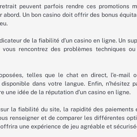
retrait peuvent parfois rendre ces promotions m
 abord. Un bon casino doit offrir des bonus équit
eu.
icateur de la fiabilité d’un casino en ligne. Un su
 si vous rencontrez des problèmes techniques ou
oposées, telles que le chat en direct, l’e-mail o
 disponible dans votre langue. Enfin, n’hésitez p
re une idée de la réputation d’un casino en ligne.
ur la fiabilité du site, la rapidité des paiements 
ous renseigner et de comparer les différentes opt
 offrira une expérience de jeu agréable et sécurisé