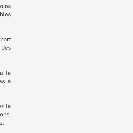
oins
ables
pport
 des
u le
as à
et la
ions,
e.