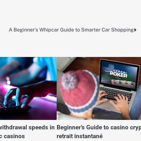
A Beginner’s Whipcar Guide to Smarter Car Shopping
ithdrawal speeds in
Beginner’s Guide to casino cry
c casinos
retrait instantané