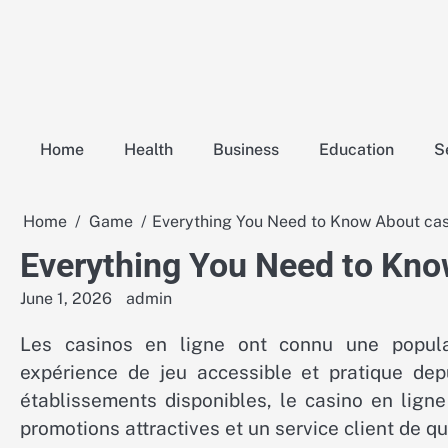
Skip
to
content
Home
Health
Business
Education
S
Home
Game
Everything You Need to Know About cas
Everything You Need to Kno
June 1, 2026
admin
Les casinos en ligne ont connu une popular
expérience de jeu accessible et pratique dep
établissements disponibles, le casino en lign
promotions attractives et un service client de qu