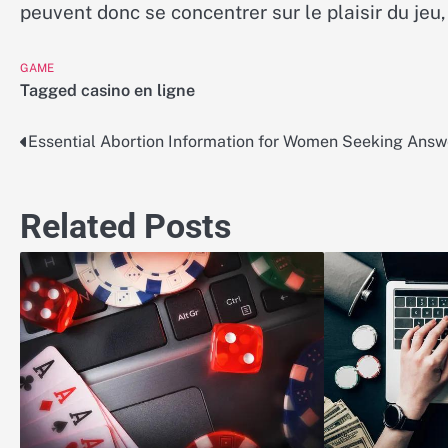
peuvent donc se concentrer sur le plaisir du jeu, 
GAME
Tagged
casino en ligne
Essential Abortion Information for Women Seeking Answ
Post
navigation
Related Posts