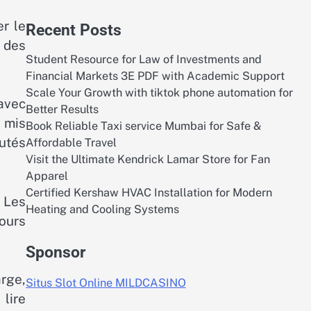
er le
Recent Posts
t des
Student Resource for Law of Investments and
Financial Markets 3E PDF with Academic Support
Scale Your Growth with tiktok phone automation for
avec
Better Results
t mis
Book Reliable Taxi service Mumbai for Safe &
utés
Affordable Travel
Visit the Ultimate Kendrick Lamar Store for Fan
Apparel
Certified Kershaw HVAC Installation for Modern
. Les
Heating and Cooling Systems
ours
Sponsor
rge,
Situs Slot Online MILDCASINO
 lire