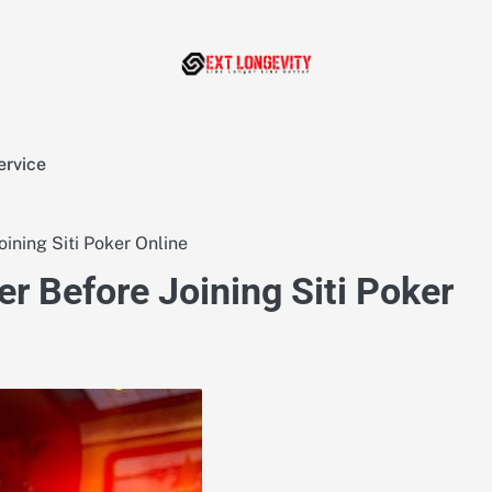
ervice
ining Siti Poker Online
er Before Joining Siti Poker