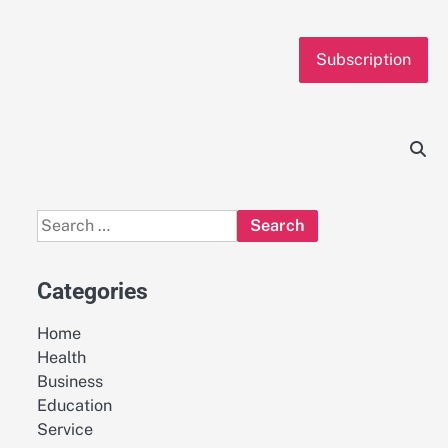
Subscription
Search
for:
Categories
Home
Health
Business
Education
Service