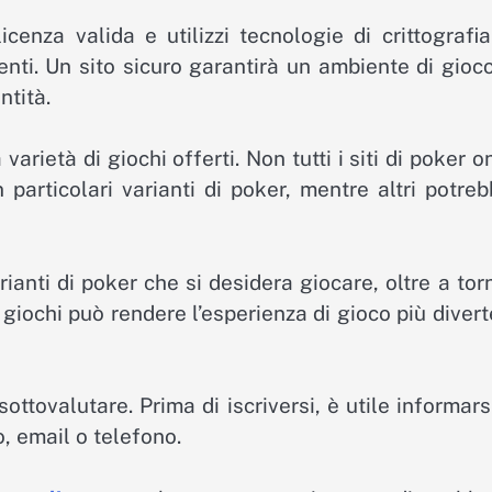
icenza valida e utilizzi tecnologie di crittografi
tenti. Un sito sicuro garantirà un ambiente di gioc
ntità.
arietà di giochi offerti. Non tutti i siti di poker o
 particolari varianti di poker, mentre altri potre
rianti di poker che si desidera giocare, oltre a tor
giochi può rendere l’esperienza di gioco più diver
sottovalutare. Prima di iscriversi, è utile informars
o, email o telefono.