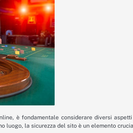
online, è fondamentale considerare diversi aspett
mo luogo, la sicurezza del sito è un elemento crucia