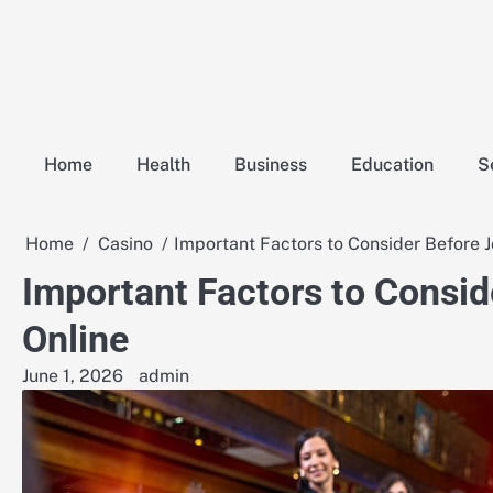
Skip
to
content
Home
Health
Business
Education
S
Home
Casino
Important Factors to Consider Before Jo
Important Factors to Consid
Online
June 1, 2026
admin