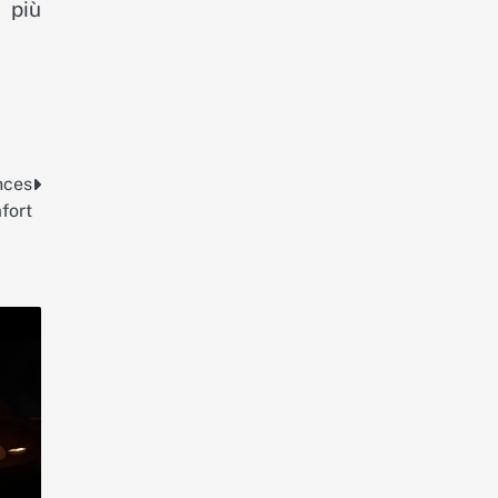
 più
nces
fort