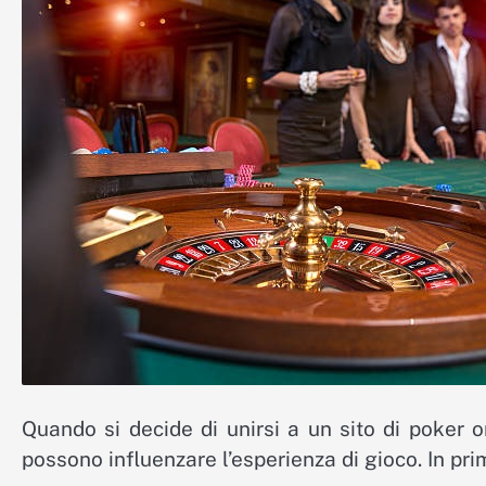
Quando si decide di unirsi a un sito di poker 
possono influenzare l’esperienza di gioco. In pri