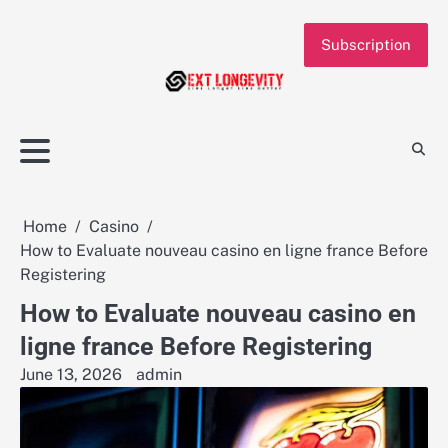
Skip
to
Subscription
content
Home
Casino
How to Evaluate nouveau casino en ligne france Before
Registering
How to Evaluate nouveau casino en
ligne france Before Registering
June 13, 2026
admin