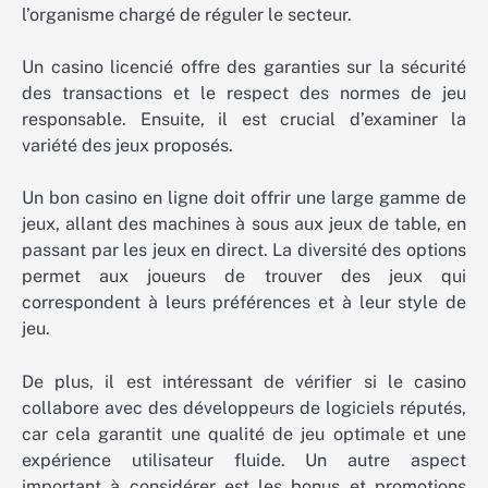
l’organisme chargé de réguler le secteur.
Un casino licencié offre des garanties sur la sécurité
des transactions et le respect des normes de jeu
responsable. Ensuite, il est crucial d’examiner la
variété des jeux proposés.
Un bon casino en ligne doit offrir une large gamme de
jeux, allant des machines à sous aux jeux de table, en
passant par les jeux en direct. La diversité des options
permet aux joueurs de trouver des jeux qui
correspondent à leurs préférences et à leur style de
jeu.
De plus, il est intéressant de vérifier si le casino
collabore avec des développeurs de logiciels réputés,
car cela garantit une qualité de jeu optimale et une
expérience utilisateur fluide. Un autre aspect
important à considérer est les bonus et promotions