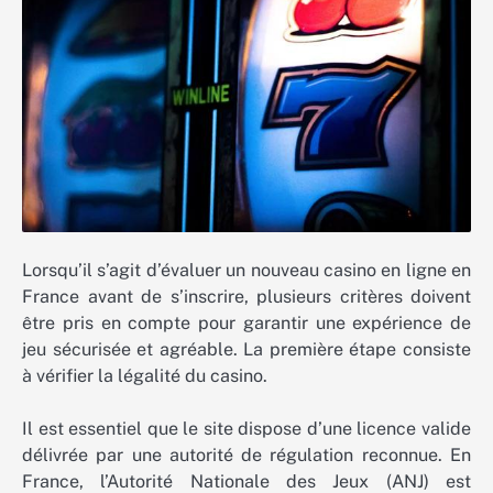
Lorsqu’il s’agit d’évaluer un nouveau casino en ligne en
France avant de s’inscrire, plusieurs critères doivent
être pris en compte pour garantir une expérience de
jeu sécurisée et agréable. La première étape consiste
à vérifier la légalité du casino.
Il est essentiel que le site dispose d’une licence valide
délivrée par une autorité de régulation reconnue. En
France, l’Autorité Nationale des Jeux (ANJ) est