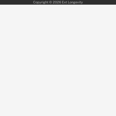
Copyright © 2026
Ext Longevity