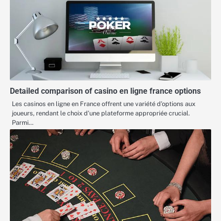
Detailed comparison of casino en ligne france options
Les casinos en ligne en France offrent une variété d’options aux
joueurs, rendant le choix d’une plateforme appropriée crucial.
Parmi…