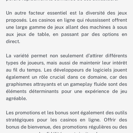
Un autre facteur essentiel est la diversité des jeux
proposés. Les casinos en ligne qui réussissent offrent
une large gamme de jeux allant des machines à sous
aux jeux de table, en passant par des options en
direct.
La variété permet non seulement d’attirer différents
types de joueurs, mais aussi de maintenir leur intérêt
au fil du temps. Les développeurs de logiciels jouent
également un rôle crucial dans ce domaine, car des
graphismes attrayants et un gameplay fluide sont des
éléments déterminants pour une expérience de jeu
agréable.
Les promotions et les bonus sont également des outils
stratégiques pour les casinos en ligne. Offrir des
bonus de bienvenue, des promotions régulières ou des