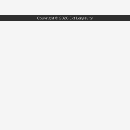
Copyright © 2026
Ext Longevity