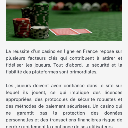
La réussite d’un casino en ligne en France repose sur
plusieurs facteurs clés qui contribuent à attirer et
fidéliser les joueurs. Tout d’abord, la sécurité et la
fiabilité des plateformes sont primordiales.
Les joueurs doivent avoir confiance dans le site sur
lequel ils jouent, ce qui implique des licences
appropriées, des protocoles de sécurité robustes et
des méthodes de paiement sécurisées. Un casino qui
ne garantit pas la protection des données
personnelles et des transactions financières risque de
perdre rapidement la confiance de ses utilisateurs.