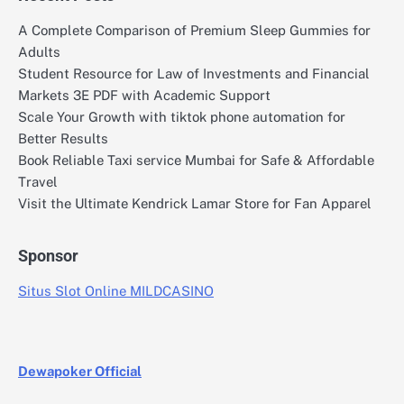
A Complete Comparison of Premium Sleep Gummies for
Adults
Student Resource for Law of Investments and Financial
Markets 3E PDF with Academic Support
Scale Your Growth with tiktok phone automation for
Better Results
Book Reliable Taxi service Mumbai for Safe & Affordable
Travel
Visit the Ultimate Kendrick Lamar Store for Fan Apparel
Sponsor
Situs Slot Online MILDCASINO
Dewapoker Official