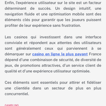
Enfin, l’expérience utilisateur sur le site est un facteur
déterminant de succès. Un design intuitif, une
navigation fluide et une optimisation mobile sont des
éléments clés pour garantir que les joueurs puissent
profiter de leur expérience sans frustration.
Les casinos qui investissent dans une interface
conviviale et répondent aux attentes des utilisateurs
sont généralement ceux qui parviennent à se
démarquer sur
casino en ligne le plus payant
France
dépend d’une combinaison de sécurité, de diversité de
jeux, de promotions attractives, d’un service client de
qualité et d’une expérience utilisateur optimisée.
Ces éléments sont essentiels pour attirer et fidéliser
une clientèle dans un secteur de plus en plus
concurrentiel.
GAMBLING