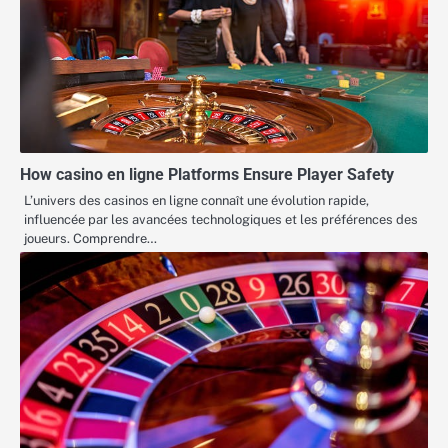
How casino en ligne Platforms Ensure Player Safety
L’univers des casinos en ligne connaît une évolution rapide,
influencée par les avancées technologiques et les préférences des
joueurs. Comprendre…