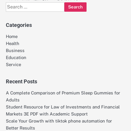
Search
for:
Categories
Home
Health
Business
Education
Service
Recent Posts
A Complete Comparison of Premium Sleep Gummies for
Adults
Student Resource for Law of Investments and Financial
Markets 3E PDF with Academic Support
Scale Your Growth with tiktok phone automation for
Better Results