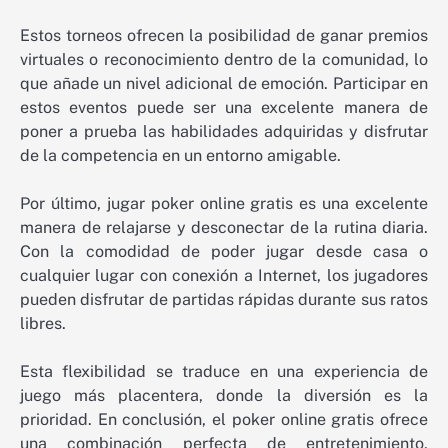
Estos torneos ofrecen la posibilidad de ganar premios
virtuales o reconocimiento dentro de la comunidad, lo
que añade un nivel adicional de emoción. Participar en
estos eventos puede ser una excelente manera de
poner a prueba las habilidades adquiridas y disfrutar
de la competencia en un entorno amigable.
Por último, jugar poker online gratis es una excelente
manera de relajarse y desconectar de la rutina diaria.
Con la comodidad de poder jugar desde casa o
cualquier lugar con conexión a Internet, los jugadores
pueden disfrutar de partidas rápidas durante sus ratos
libres.
Esta flexibilidad se traduce en una experiencia de
juego más placentera, donde la diversión es la
prioridad. En conclusión, el poker online gratis ofrece
una combinación perfecta de entretenimiento,